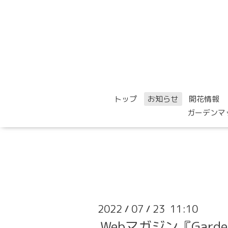
トップ
お知らせ
開花情報
ガーデンマ
2022
07
23 11:10
/
/
Webマガジン『Gard