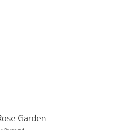
se Garden