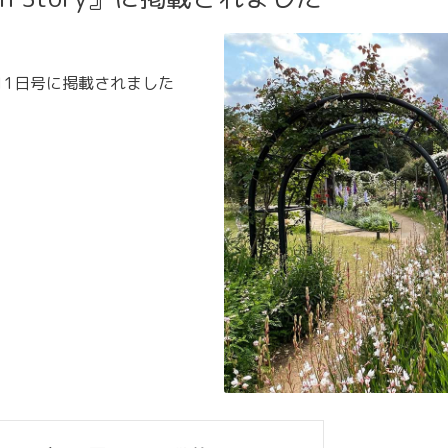
 7月11日号に掲載されました