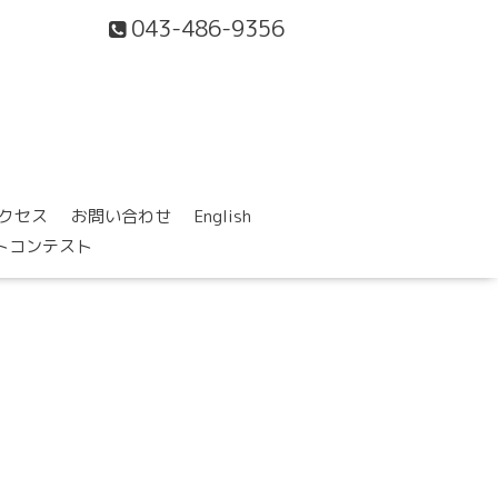
043-486-9356
クセス
お問い合わせ
English
ォトコンテスト