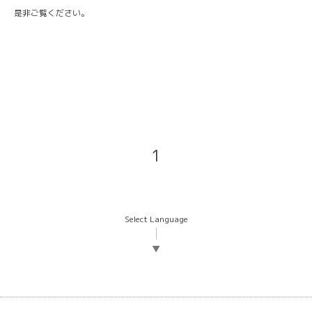
是非ご覧ください。
1
Select Language
▼