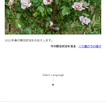
2022年春の開花状況をお伝えします。
今の開花状況を見る
:
バラ園の今の様子
Select Language
▼