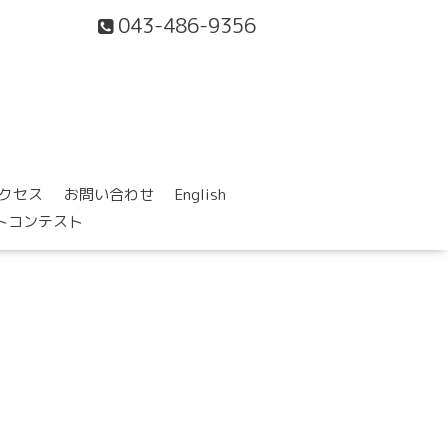
043-486-9356
クセス
お問い合わせ
English
ォトコンテスト