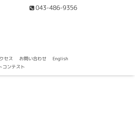
043-486-9356
クセス
お問い合わせ
English
ォトコンテスト