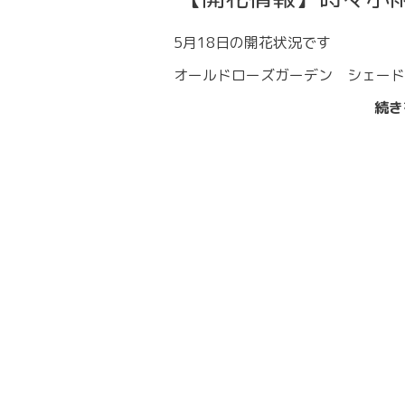
5月18日の開花状況です
オールドローズガーデン シェード
続き