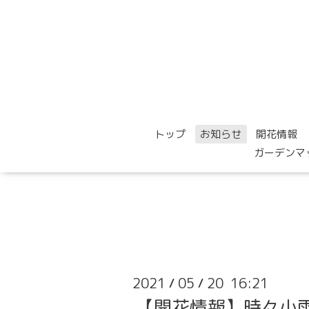
トップ
お知らせ
開花情報
ガーデンマ
2021
05
20 16:21
/
/
【開花情報】時々小