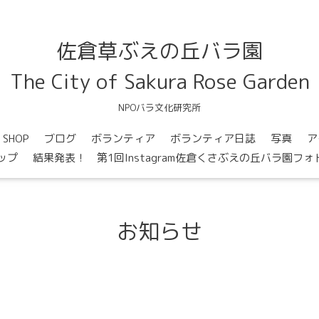
佐倉草ぶえの丘バラ園
The City of Sakura Rose Garden
NPOバラ文化研究所
SHOP
ブログ
ボランティア
ボランティア日誌
写真
ア
ップ
結果発表！ 第1回Instagram佐倉くさぶえの丘バラ園フ
お知らせ