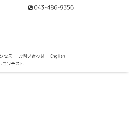
043-486-9356
クセス
お問い合わせ
English
ォトコンテスト