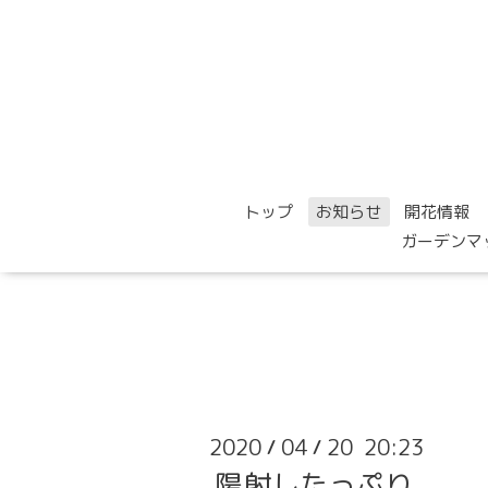
トップ
お知らせ
開花情報
ガーデンマ
2020
04
20 20:23
/
/
陽射したっぷり