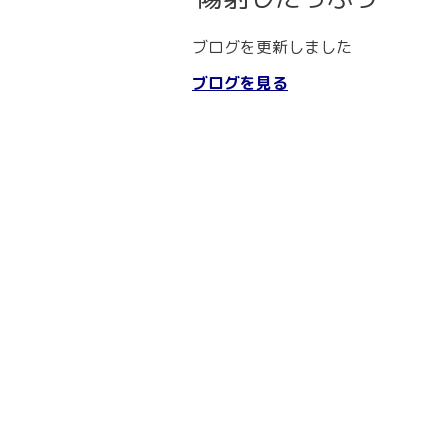
ブログを更新しました
ブログを見る